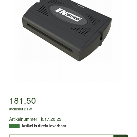
181,50
Inclusief BTW
Artikelnummer
:
k.17.20.23
Artikel is direkt leverbaar