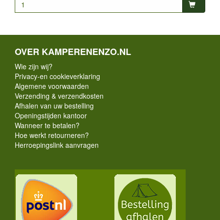
OVER KAMPERENENZO.NL
Wie zijn wij?
Privacy-en cookieverklaring
Algemene voorwaarden
Verzending & verzendkosten
Afhalen van uw bestelling
Openingstijden kantoor
Wanneer te betalen?
Hoe werkt retourneren?
Herroepingslink aanvragen