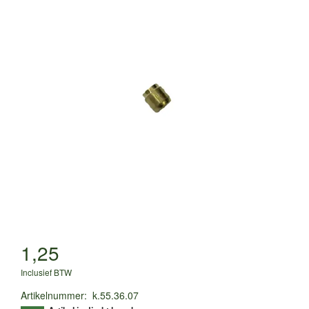
1,25
Inclusief BTW
Artikelnummer
:
k.55.36.07