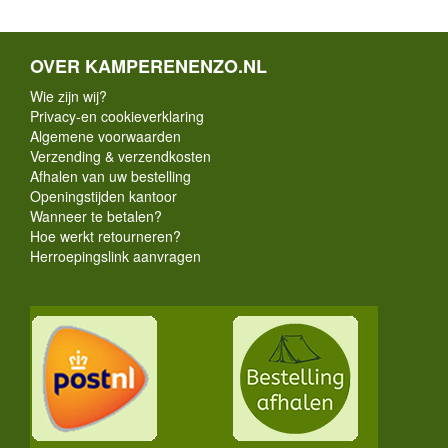
OVER KAMPERENENZO.NL
Wie zijn wij?
Privacy-en cookieverklaring
Algemene voorwaarden
Verzending & verzendkosten
Afhalen van uw bestelling
Openingstijden kantoor
Wanneer te betalen?
Hoe werkt retourneren?
Herroepingslink aanvragen