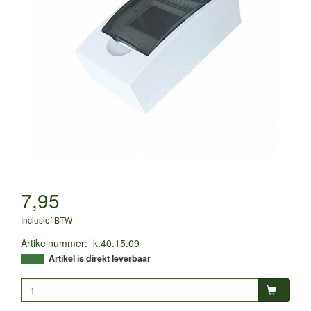
7,95
Inclusief BTW
Artikelnummer
:
k.40.15.09
Artikel is direkt leverbaar