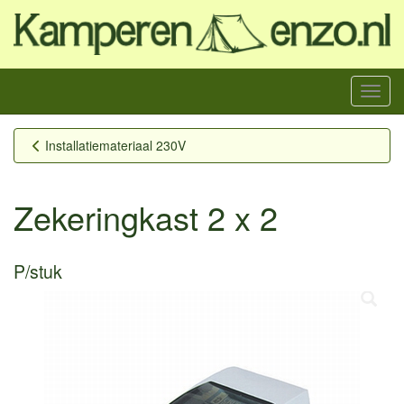
Menu
Installatiemateriaal 230V
Zekeringkast 2 x 2
P/stuk