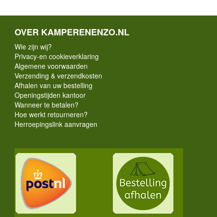
OVER KAMPERENENZO.NL
Wie zijn wij?
Privacy-en cookieverklaring
Algemene voorwaarden
Verzending & verzendkosten
Afhalen van uw bestelling
Openingstijden kantoor
Wanneer te betalen?
Hoe werkt retourneren?
Herroepingslink aanvragen