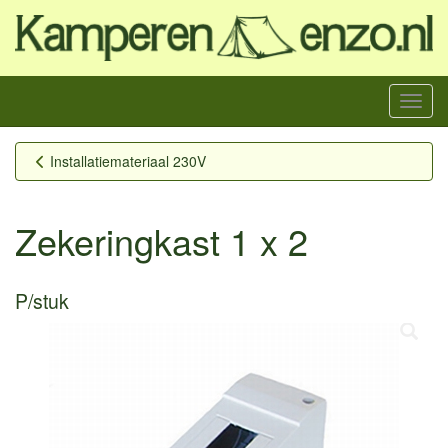
Menu
Installatiemateriaal 230V
Zekeringkast 1 x 2
P/stuk