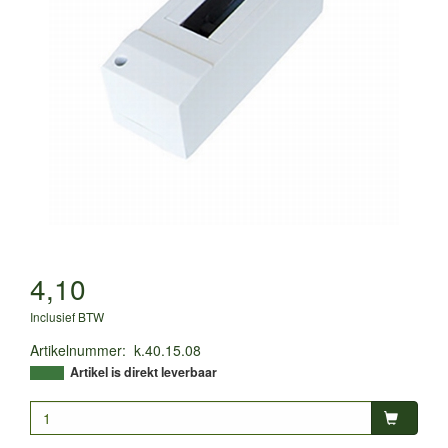
4,10
Inclusief BTW
Artikelnummer
:
k.40.15.08
Artikel is direkt leverbaar