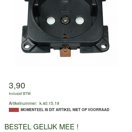
3,90
Inclusief BTW
Artikelnummer
:
k.40.15.19
MOMENTEEL IS DIT ARTIKEL NIET OP VOORRAAD
BESTEL GELIJK MEE !