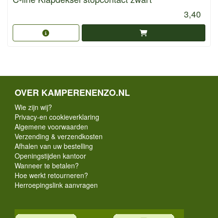
3,40
OVER KAMPERENENZO.NL
Wie zijn wij?
Privacy-en cookieverklaring
Algemene voorwaarden
Verzending & verzendkosten
Afhalen van uw bestelling
Openingstijden kantoor
Wanneer te betalen?
Hoe werkt retourneren?
Herroepingslink aanvragen