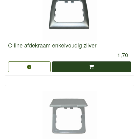
C-line afdekraam enkelvoudig zilver
1,70