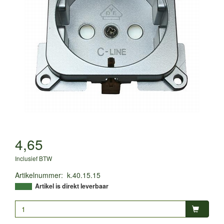
4,65
Inclusief BTW
Artikelnummer
:
k.40.15.15
Artikel is direkt leverbaar