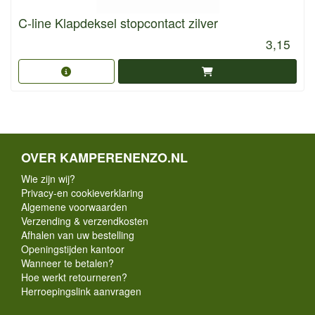
C-line Klapdeksel stopcontact zilver
3,15
OVER KAMPERENENZO.NL
Wie zijn wij?
Privacy-en cookieverklaring
Algemene voorwaarden
Verzending & verzendkosten
Afhalen van uw bestelling
Openingstijden kantoor
Wanneer te betalen?
Hoe werkt retourneren?
Herroepingslink aanvragen