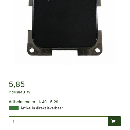
5,85
Inclusief BTW
Artikelnummer
:
k.40.15.29
Artikel is direkt leverbaar