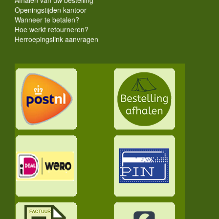
Openingstijden kantoor
Wanneer te betalen?
Hoe werkt retourneren?
Herroepingslink aanvragen