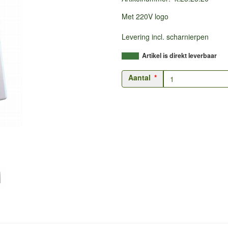
Met 220V logo
Levering incl. scharnierpen
Artikel is direkt leverbaar
Aantal