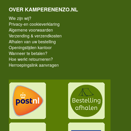
OVER KAMPERENENZO.NL
Wie zijn wij?
Privacy-en cookieverklaring
Algemene voorwaarden
Verzending & verzendkosten
Afhalen van uw bestelling
Openingstijden kantoor
Wanneer te betalen?
Hoe werkt retourneren?
Herroepingslink aanvragen