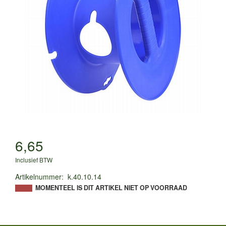
6,65
Inclusief BTW
Artikelnummer
:
k.40.10.14
MOMENTEEL IS DIT ARTIKEL NIET OP VOORRAAD