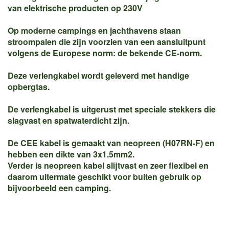
van elektrische producten op 230V
Op moderne campings en jachthavens staan
stroompalen die zijn voorzien van een aansluitpunt
volgens de Europese norm: de bekende CE-norm.
Deze verlengkabel wordt geleverd met handige
opbergtas.
De verlengkabel is uitgerust met speciale stekkers die
slagvast en spatwaterdicht zijn.
De CEE kabel is gemaakt van neopreen (H07RN-F) en
hebben een dikte van 3x1.5mm2.
Verder is neopreen kabel slijtvast en zeer flexibel en
daarom uitermate geschikt voor buiten gebruik op
bijvoorbeeld een camping.