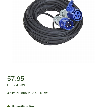
57,95
Inclusief BTW
Artikelnummer
:
k.40.10.32
Specificaties