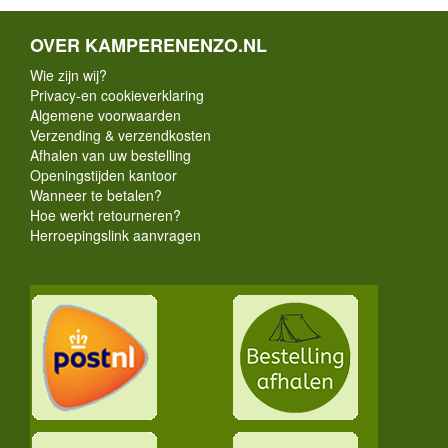
OVER KAMPERENENZO.NL
Wie zijn wij?
Privacy-en cookieverklaring
Algemene voorwaarden
Verzending & verzendkosten
Afhalen van uw bestelling
Openingstijden kantoor
Wanneer te betalen?
Hoe werkt retourneren?
Herroepingslink aanvragen