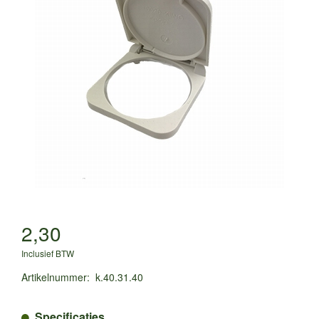
2,30
Inclusief BTW
Artikelnummer
:
k.40.31.40
Specificaties