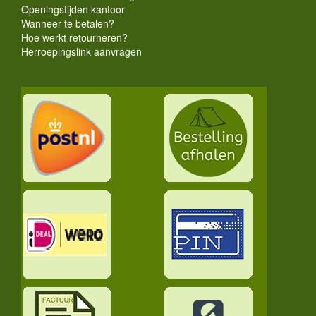
Openingstijden kantoor
Wanneer te betalen?
Hoe werkt retourneren?
Herroepingslink aanvragen