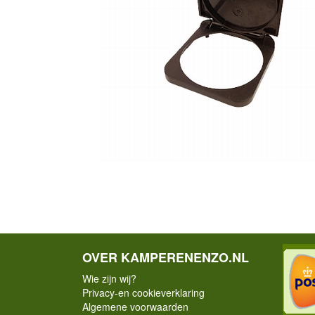
OVER KAMPERENENZO.NL
Wie zijn wij?
Privacy-en cookieverklaring
Algemene voorwaarden