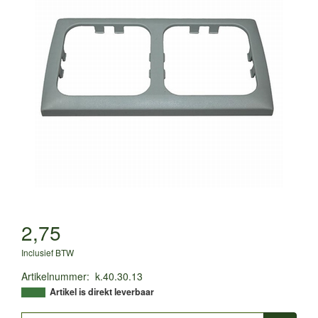
2,75
Inclusief BTW
Artikelnummer
:
k.40.30.13
Artikel is direkt leverbaar