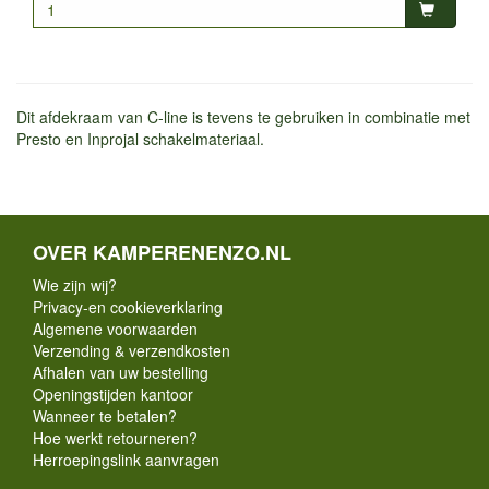
Dit afdekraam van C-line is tevens te gebruiken in combinatie met
Presto en Inprojal schakelmateriaal.
OVER KAMPERENENZO.NL
Wie zijn wij?
Privacy-en cookieverklaring
Algemene voorwaarden
Verzending & verzendkosten
Afhalen van uw bestelling
Openingstijden kantoor
Wanneer te betalen?
Hoe werkt retourneren?
Herroepingslink aanvragen