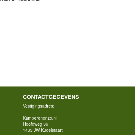
CONTACTGEGEVENS
Vestigingsadres:
Kamperenenzo.nl
Hoofdweg 36
1433 JW Kudelstaart