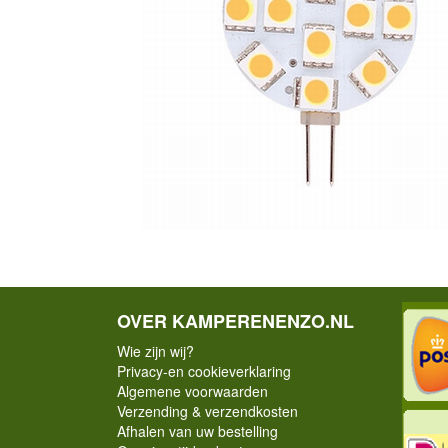
OVER KAMPERENENZO.NL
Wie zijn wij?
Privacy-en cookieverklaring
Algemene voorwaarden
Verzending & verzendkosten
Afhalen van uw bestelling