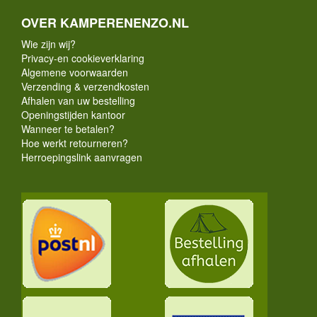
OVER KAMPERENENZO.NL
Wie zijn wij?
Privacy-en cookieverklaring
Algemene voorwaarden
Verzending & verzendkosten
Afhalen van uw bestelling
Openingstijden kantoor
Wanneer te betalen?
Hoe werkt retourneren?
Herroepingslink aanvragen