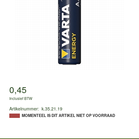
0,45
Inclusief BTW
Artikelnummer
:
k.35.21.19
MOMENTEEL IS DIT ARTIKEL NIET OP VOORRAAD