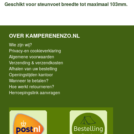
Geschikt voor steunvoet breedte tot maximaal 103mm.
OVER KAMPERENENZO.NL
Wie zijn wij?
Privacy-en cookieverklaring
Algemene voorwaarden
Verzending & verzendkosten
Afhalen van uw bestelling
Openingstijden kantoor
Wanneer te betalen?
Hoe werkt retourneren?
Herroepingslink aanvragen