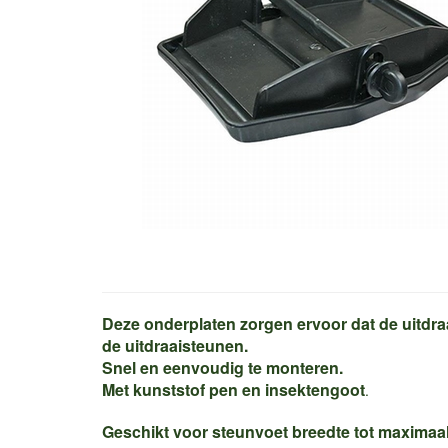
Deze onderplaten zorgen ervoor dat de uitdra
de uitdraaisteunen.
Snel en eenvoudig te monteren.
Met kunststof pen en insektengoot
.
Geschikt voor steunvoet breedte tot maxima