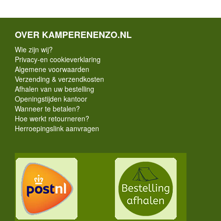
OVER KAMPERENENZO.NL
Wie zijn wij?
Privacy-en cookieverklaring
Algemene voorwaarden
Verzending & verzendkosten
Afhalen van uw bestelling
Openingstijden kantoor
Wanneer te betalen?
Hoe werkt retourneren?
Herroepingslink aanvragen