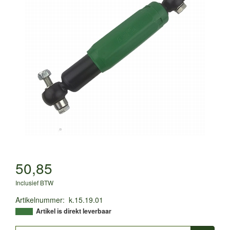
50,85
Inclusief BTW
Artikelnummer
:
k.15.19.01
Artikel is direkt leverbaar