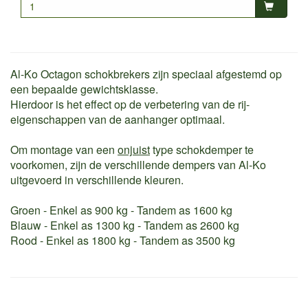
Al-Ko Octagon schokbrekers zijn speciaal afgestemd op
een bepaalde gewichtsklasse.
Hierdoor is het effect op de verbetering van de rij-
eigenschappen van de aanhanger optimaal.
Om montage van een
onjuist
type schokdemper te
voorkomen, zijn de verschillende dempers van Al-Ko
uitgevoerd in verschillende kleuren.
Groen - Enkel as 900 kg - Tandem as 1600 kg
Blauw - Enkel as 1300 kg - Tandem as 2600 kg
Rood - Enkel as 1800 kg - Tandem as 3500 kg