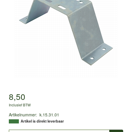
8,50
Inclusief BTW
Artikelnummer
:
k.15.31.01
Artikel is direkt leverbaar