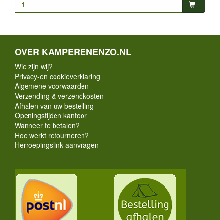
OVER KAMPERENENZO.NL
Wie zijn wij?
Privacy-en cookieverklaring
Algemene voorwaarden
Verzending & verzendkosten
Afhalen van uw bestelling
Openingstijden kantoor
Wanneer te betalen?
Hoe werkt retourneren?
Herroepingslink aanvragen