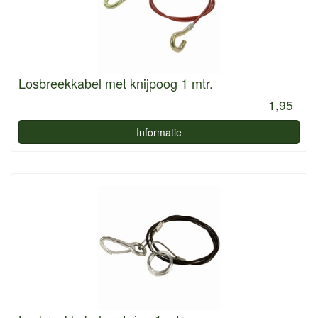
Losbreekkabel met knijpoog 1 mtr.
1,95
Informatie