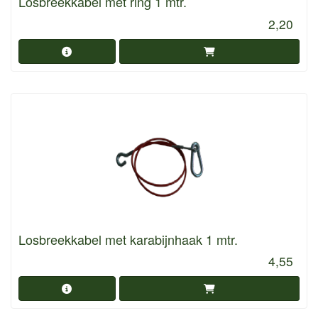
Losbreekkabel met ring 1 mtr.
2,20
Losbreekkabel met karabijnhaak 1 mtr.
4,55