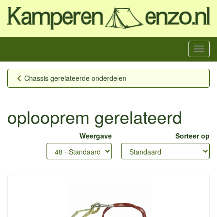
Menu
Chassis gerelateerde onderdelen
oplooprem gerelateerd
Weergave
Sorteer op