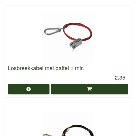
Losbreekkabel met gaffel 1 mtr.
2,35