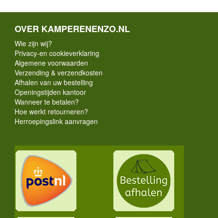
OVER KAMPERENENZO.NL
Wie zijn wij?
Privacy-en cookieverklaring
Algemene voorwaarden
Verzending & verzendkosten
Afhalen van uw bestelling
Openingstijden kantoor
Wanneer te betalen?
Hoe werkt retourneren?
Herroepingslink aanvragen