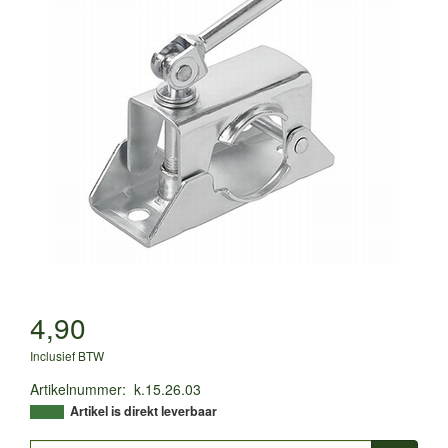
4,90
Inclusief BTW
Artikelnummer
:
k.15.26.03
Artikel is direkt leverbaar