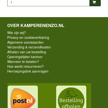
OVER KAMPERENENZO.NL
Wie zijn wij?
Privacy-en cookieverklaring
Algemene voorwaarden
Verzending & verzendkosten
Afhalen van uw bestelling
Openingstijden kantoor
Wanneer te betalen?
Hoe werkt retourneren?
Herroepingslink aanvragen