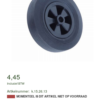
4,45
Inclusief BTW
Artikelnummer
:
k.15.26.13
MOMENTEEL IS DIT ARTIKEL NIET OP VOORRAAD