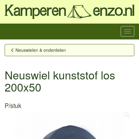
Menu
Neuswielen & onderdelen
Neuswiel kunststof los
200x50
P/stuk