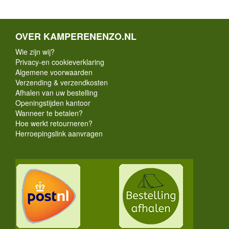
OVER KAMPERENENZO.NL
Wie zijn wij?
Privacy-en cookieverklaring
Algemene voorwaarden
Verzending & verzendkosten
Afhalen van uw bestelling
Openingstijden kantoor
Wanneer te betalen?
Hoe werkt retourneren?
Herroepingslink aanvragen