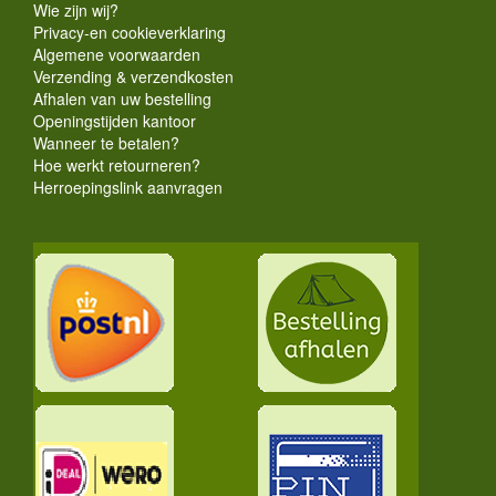
Wie zijn wij?
Privacy-en cookieverklaring
Algemene voorwaarden
Verzending & verzendkosten
Afhalen van uw bestelling
Openingstijden kantoor
Wanneer te betalen?
Hoe werkt retourneren?
Herroepingslink aanvragen