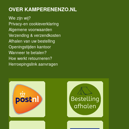
OVER KAMPERENENZO.NL
Wie zijn wij?
Privacy-en cookieverklaring
Algemene voorwaarden
Verzending & verzendkosten
Afhalen van uw bestelling
Openingstijden kantoor
Wanneer te betalen?
Hoe werkt retourneren?
Herroepingslink aanvragen