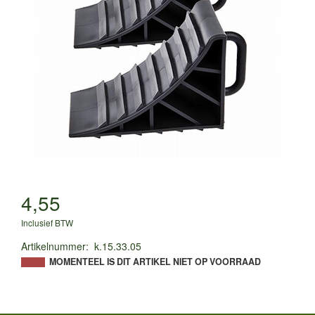
4,55
Inclusief BTW
Artikelnummer
:
k.15.33.05
MOMENTEEL IS DIT ARTIKEL NIET OP VOORRAAD