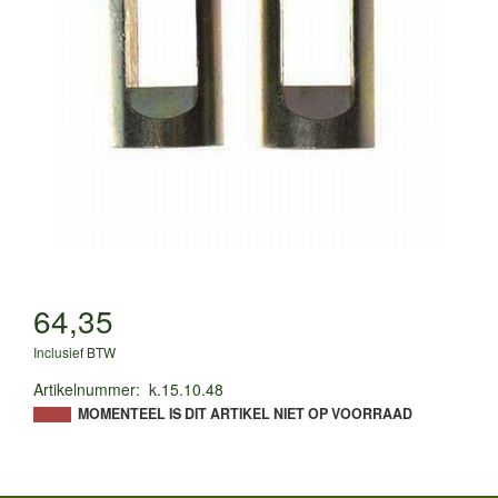
64,35
Inclusief BTW
Artikelnummer
:
k.15.10.48
MOMENTEEL IS DIT ARTIKEL NIET OP VOORRAAD