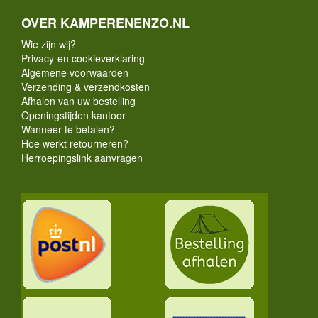
OVER KAMPERENENZO.NL
Wie zijn wij?
Privacy-en cookieverklaring
Algemene voorwaarden
Verzending & verzendkosten
Afhalen van uw bestelling
Openingstijden kantoor
Wanneer te betalen?
Hoe werkt retourneren?
Herroepingslink aanvragen