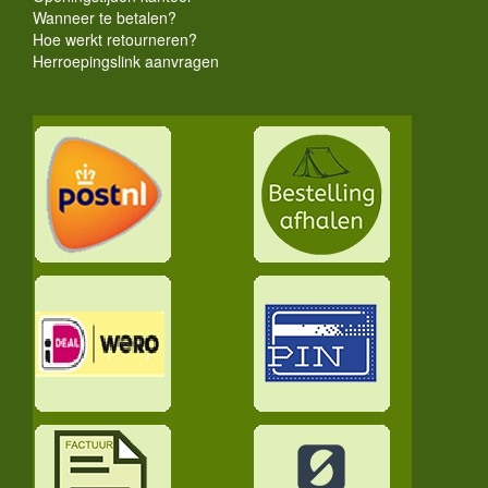
Wanneer te betalen?
Hoe werkt retourneren?
Herroepingslink aanvragen