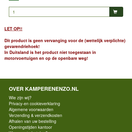
LET OP!!
Dit product is geen vervanging voor de (wettelijk verplichte)
gevarendriehoek!
In Duitsland is het product niet toegestaan in
motorvoertuigen en op de openbare weg!
OVER KAMPERENENZO.NL
Wie zijn wij?
Privacy-en cookieverklaring
Algemene voorwaarden
Verzending & verzendkosten
Afhalen van uw bestelling
Openingstijden kantoor