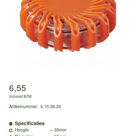
6,55
Inclusief BTW
Artikelnummer
:
k.10.36.20
Specificaties
-
Hoogte
35mm