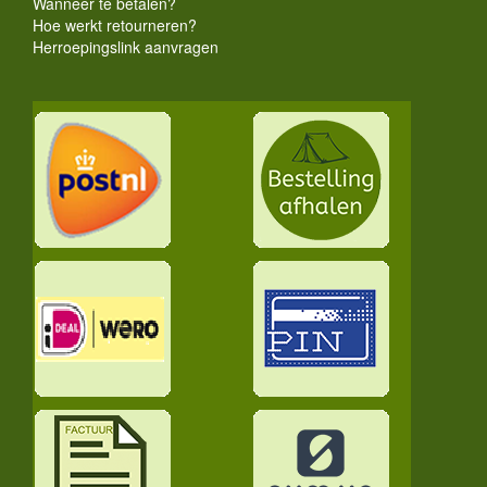
Wanneer te betalen?
Hoe werkt retourneren?
Herroepingslink aanvragen