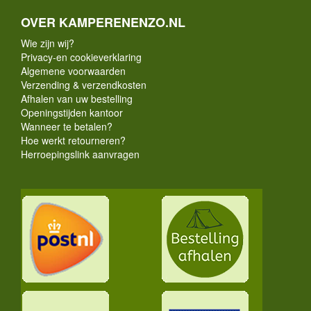
OVER KAMPERENENZO.NL
Wie zijn wij?
Privacy-en cookieverklaring
Algemene voorwaarden
Verzending & verzendkosten
Afhalen van uw bestelling
Openingstijden kantoor
Wanneer te betalen?
Hoe werkt retourneren?
Herroepingslink aanvragen