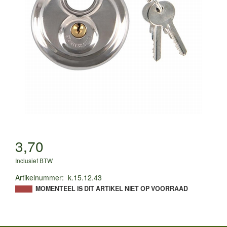
3,70
Inclusief BTW
Artikelnummer
:
k.15.12.43
MOMENTEEL IS DIT ARTIKEL NIET OP VOORRAAD