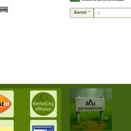
Aantal