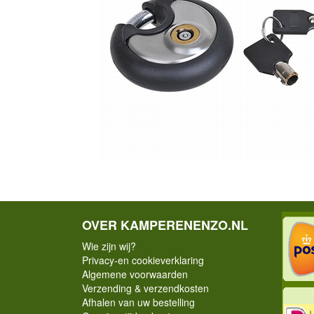
OVER KAMPERENENZO.NL
Wie zijn wij?
Privacy-en cookieverklaring
Algemene voorwaarden
Verzending & verzendkosten
Afhalen van uw bestelling