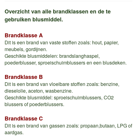
Overzicht van alle brandklassen en de te
gebruiken blusmiddel.
Brandklasse A
Dit is een brand van vaste stoffen zoals: hout, papier,
meubels, gordijnen.
Geschikte blusmiddelen: brandslanghaspel,
poederblusser, sproeischuimblussers en een blusdeken.
Brandklasse B
Dit is een brand van vloeibare stoffen zoals: benzine,
dieselolie, aceton, wasbenzine.
Geschikte blusmiddel: sproeischuimblussers, CO2
blussers of poederblussers.
Brandklasse C
Dit is een brand van gassen zoals: propaan,butaan, LPG of
aardgas.