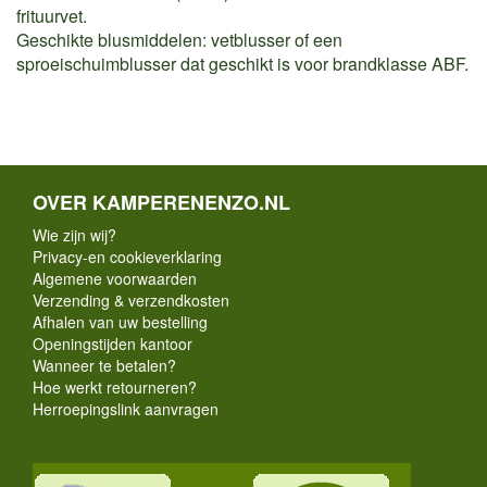
frituurvet.
Geschikte blusmiddelen: vetblusser of een
sproeischuimblusser dat geschikt is voor brandklasse ABF.
OVER KAMPERENENZO.NL
Wie zijn wij?
Privacy-en cookieverklaring
Algemene voorwaarden
Verzending & verzendkosten
Afhalen van uw bestelling
Openingstijden kantoor
Wanneer te betalen?
Hoe werkt retourneren?
Herroepingslink aanvragen