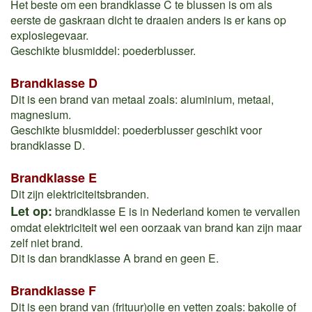
Het beste om een brandklasse C te blussen is om als
eerste de gaskraan dicht te draaien anders is er kans op
explosiegevaar.
Geschikte blusmiddel: poederblusser.
Brandklasse D
Dit is een brand van metaal zoals: aluminium, metaal,
magnesium.
Geschikte blusmiddel: poederblusser geschikt voor
brandklasse D.
Brandklasse E
Dit zijn elektriciteitsbranden.
Let op:
brandklasse E is in Nederland komen te vervallen
omdat elektriciteit wel een oorzaak van brand kan zijn maar
zelf niet brand.
Dit is dan brandklasse A brand en geen E.
Brandklasse F
Dit is een brand van (frituur)olie en vetten zoals: bakolie of