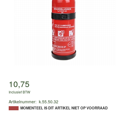
10,75
Inclusief BTW
Artikelnummer
:
k.55.50.32
MOMENTEEL IS DIT ARTIKEL NIET OP VOORRAAD