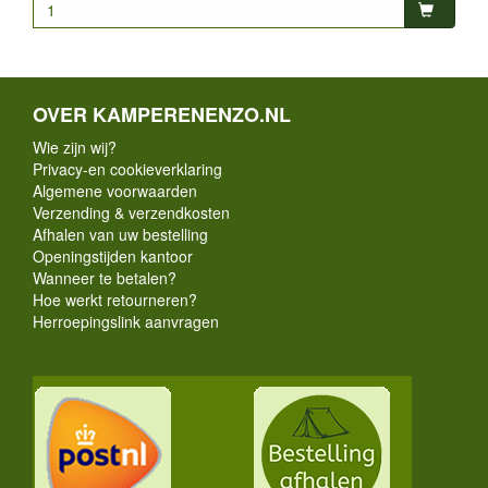
OVER KAMPERENENZO.NL
Wie zijn wij?
Privacy-en cookieverklaring
Algemene voorwaarden
Verzending & verzendkosten
Afhalen van uw bestelling
Openingstijden kantoor
Wanneer te betalen?
Hoe werkt retourneren?
Herroepingslink aanvragen