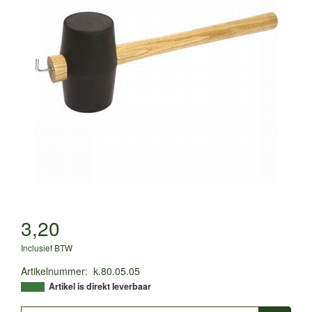
3,20
Inclusief BTW
Artikelnummer
:
k.80.05.05
Artikel is direkt leverbaar