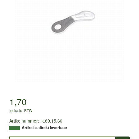
1,70
Inclusief BTW
Artikelnummer
:
k.80.15.60
Artikel is direkt leverbaar