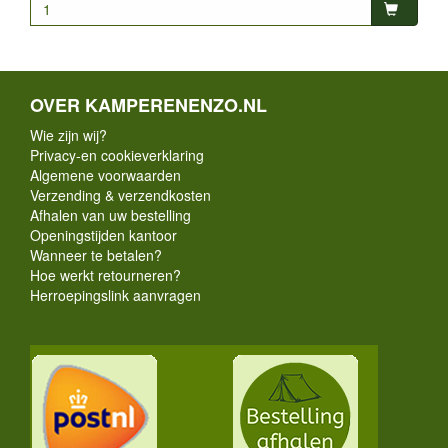
OVER KAMPERENENZO.NL
Wie zijn wij?
Privacy-en cookieverklaring
Algemene voorwaarden
Verzending & verzendkosten
Afhalen van uw bestelling
Openingstijden kantoor
Wanneer te betalen?
Hoe werkt retourneren?
Herroepingslink aanvragen