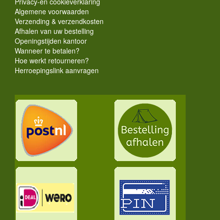
Privacy-en cookieverklaring
Algemene voorwaarden
Verzending & verzendkosten
Afhalen van uw bestelling
Openingstijden kantoor
Wanneer te betalen?
Hoe werkt retourneren?
Herroepingslink aanvragen