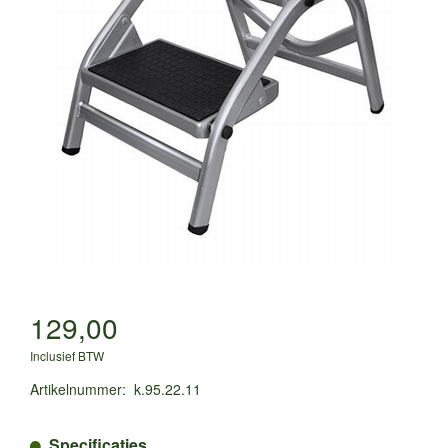
129,00
Inclusief BTW
Artikelnummer
:
k.95.22.11
Specificaties