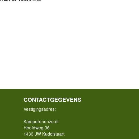
CONTACTGEGEVENS
Vestigingsadres:
Kamperenenzo.nl
Hoofdweg 36
1433 JW Kudelstaart