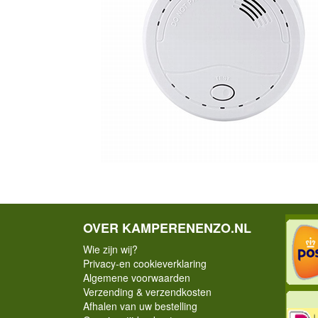
OVER KAMPERENENZO.NL
Wie zijn wij?
Privacy-en cookieverklaring
Algemene voorwaarden
Verzending & verzendkosten
Afhalen van uw bestelling