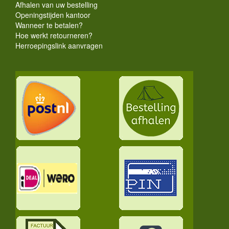
Afhalen van uw bestelling
Openingstijden kantoor
Wanneer te betalen?
Hoe werkt retourneren?
Herroepingslink aanvragen