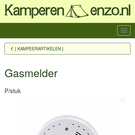
Menu
[ KAMPEERARTIKELEN ]
Gasmelder
P/stuk