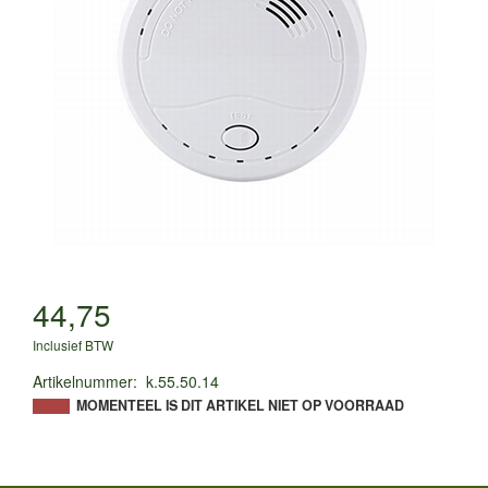
44,75
Inclusief BTW
Artikelnummer
:
k.55.50.14
MOMENTEEL IS DIT ARTIKEL NIET OP VOORRAAD