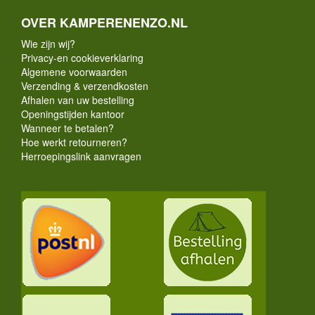
OVER KAMPERENENZO.NL
Wie zijn wij?
Privacy-en cookieverklaring
Algemene voorwaarden
Verzending & verzendkosten
Afhalen van uw bestelling
Openingstijden kantoor
Wanneer te betalen?
Hoe werkt retourneren?
Herroepingslink aanvragen