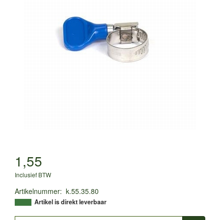
1,55
Inclusief BTW
Artikelnummer
:
k.55.35.80
Artikel is direkt leverbaar