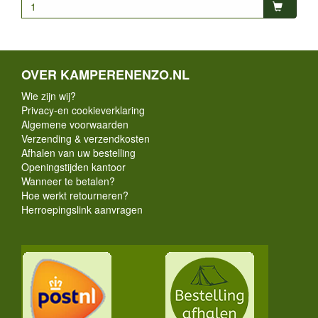
OVER KAMPERENENZO.NL
Wie zijn wij?
Privacy-en cookieverklaring
Algemene voorwaarden
Verzending & verzendkosten
Afhalen van uw bestelling
Openingstijden kantoor
Wanneer te betalen?
Hoe werkt retourneren?
Herroepingslink aanvragen