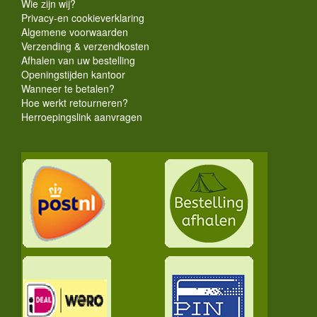
Wie zijn wij?
Privacy-en cookieverklaring
Algemene voorwaarden
Verzending & verzendkosten
Afhalen van uw bestelling
Openingstijden kantoor
Wanneer te betalen?
Hoe werkt retourneren?
Herroepingslink aanvragen