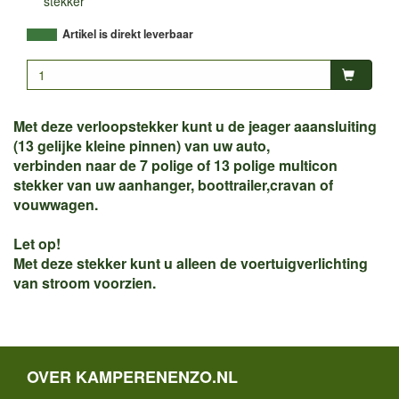
stekker
Artikel is direkt leverbaar
Met deze verloopstekker kunt u de jeager aaansluiting
(13 gelijke kleine pinnen) van uw auto,
verbinden naar de 7 polige of 13 polige multicon
stekker van uw aanhanger, boottrailer,cravan of
vouwwagen.
Let op!
Met deze stekker kunt u alleen de voertuigverlichting
van stroom voorzien.
OVER KAMPERENENZO.NL