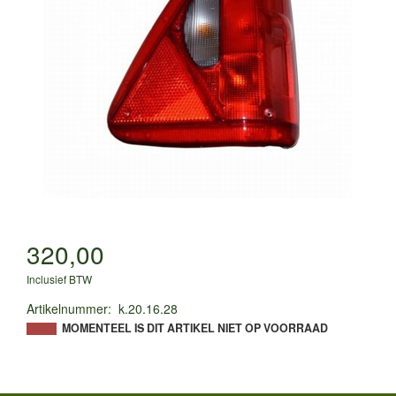
320,00
Inclusief BTW
Artikelnummer
:
k.20.16.28
MOMENTEEL IS DIT ARTIKEL NIET OP VOORRAAD