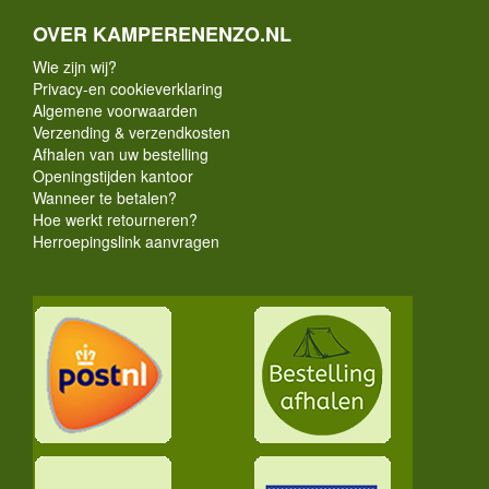
OVER KAMPERENENZO.NL
Wie zijn wij?
Privacy-en cookieverklaring
Algemene voorwaarden
Verzending & verzendkosten
Afhalen van uw bestelling
Openingstijden kantoor
Wanneer te betalen?
Hoe werkt retourneren?
Herroepingslink aanvragen