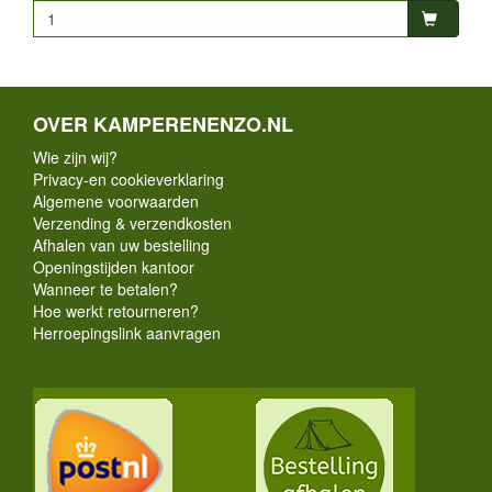
OVER KAMPERENENZO.NL
Wie zijn wij?
Privacy-en cookieverklaring
Algemene voorwaarden
Verzending & verzendkosten
Afhalen van uw bestelling
Openingstijden kantoor
Wanneer te betalen?
Hoe werkt retourneren?
Herroepingslink aanvragen