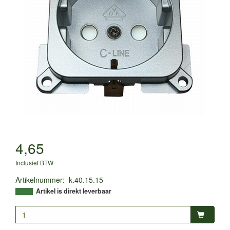
4,65
Inclusief BTW
Artikelnummer
:
k.40.15.15
Artikel is direkt leverbaar