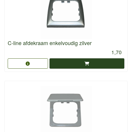
C-line afdekraam enkelvoudig zilver
1,70