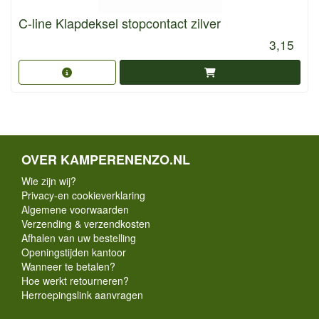
C-line Klapdeksel stopcontact zilver
3,15
OVER KAMPERENENZO.NL
Wie zijn wij?
Privacy-en cookieverklaring
Algemene voorwaarden
Verzending & verzendkosten
Afhalen van uw bestelling
Openingstijden kantoor
Wanneer te betalen?
Hoe werkt retourneren?
Herroepingslink aanvragen