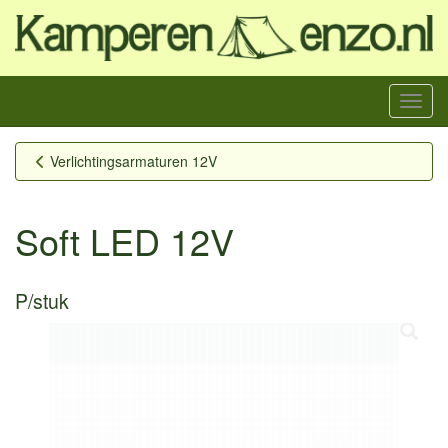
Menu
Verlichtingsarmaturen 12V
Soft LED 12V
P/stuk