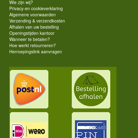
Wie zijn wij?
Privacy-en cookieverklaring
Algemene voorwaarden
Verzending & verzendkosten
Afhalen van uw bestelling
Openingstijden kantoor
Wanneer te betalen?
Hoe werkt retourneren?
Herroepingslink aanvragen