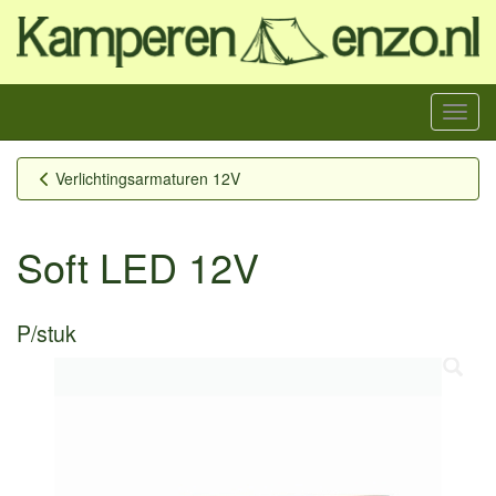
Menu
Verlichtingsarmaturen 12V
Soft LED 12V
P/stuk