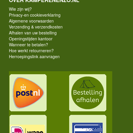
Wie zijn wij?
Privacy-en cookieverklaring
Algemene voorwaarden
Verzending & verzendkosten
Afhalen van uw bestelling
Openingstijden kantoor
Wanneer te betalen?
Hoe werkt retourneren?
Herroepingslink aanvragen