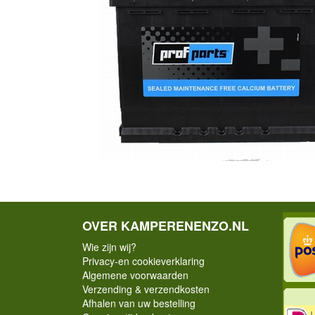
OVER KAMPERENENZO.NL
Wie zijn wij?
Privacy-en cookieverklaring
Algemene voorwaarden
Verzending & verzendkosten
Afhalen van uw bestelling