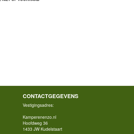
CONTACTGEGEVENS
Vestigingsadres:
Kamperenenzo.nl
Hoofdweg 36
1433 JW Kudelstaart