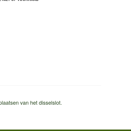
laatsen van het disselslot.