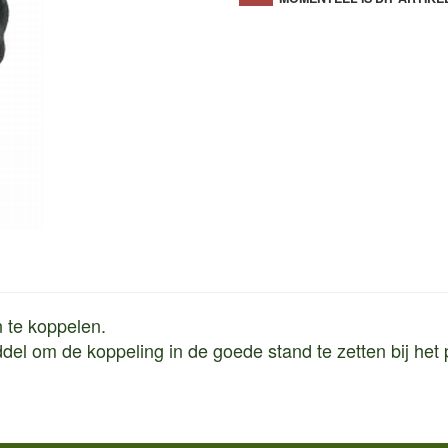
 te koppelen.
del om de koppeling in de goede stand te zetten bij het p