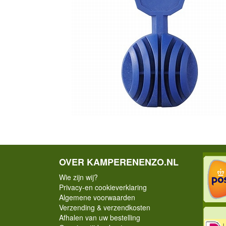
OVER KAMPERENENZO.NL
Wie zijn wij?
Privacy-en cookieverklaring
Algemene voorwaarden
Verzending & verzendkosten
Afhalen van uw bestelling