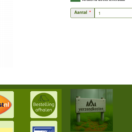
Aantal