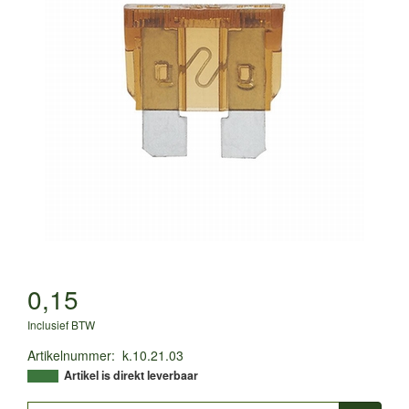
0,15
Inclusief BTW
Artikelnummer
:
k.10.21.03
Artikel is direkt leverbaar