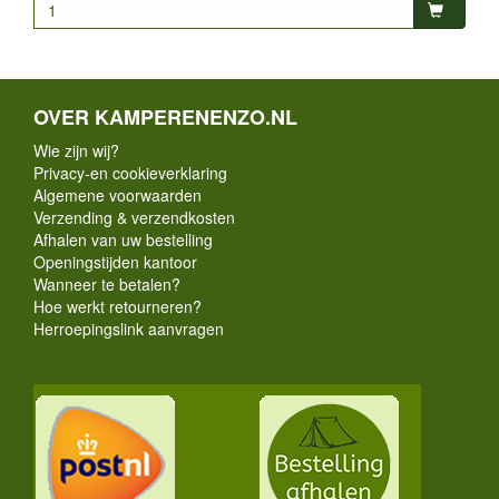
OVER KAMPERENENZO.NL
Wie zijn wij?
Privacy-en cookieverklaring
Algemene voorwaarden
Verzending & verzendkosten
Afhalen van uw bestelling
Openingstijden kantoor
Wanneer te betalen?
Hoe werkt retourneren?
Herroepingslink aanvragen