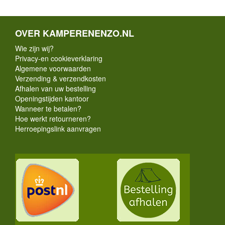
OVER KAMPERENENZO.NL
Wie zijn wij?
Privacy-en cookieverklaring
Algemene voorwaarden
Verzending & verzendkosten
Afhalen van uw bestelling
Openingstijden kantoor
Wanneer te betalen?
Hoe werkt retourneren?
Herroepingslink aanvragen