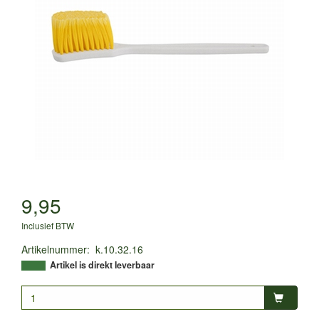
9,95
Inclusief BTW
Artikelnummer
:
k.10.32.16
Artikel is direkt leverbaar