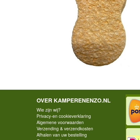
OVER KAMPERENENZO.NL
Wie zijn wij?
Privacy-en cookieverklaring
Algemene voorwaarden
Verzending & verzendkosten
Afhalen van uw bestelling