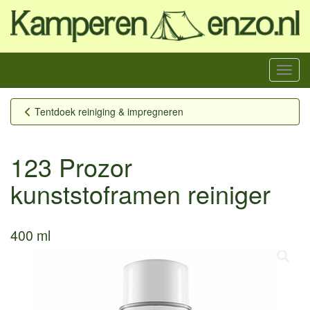
Menu
Tentdoek reiniging & impregneren
123 Prozor
kunststoframen reiniger
400 ml