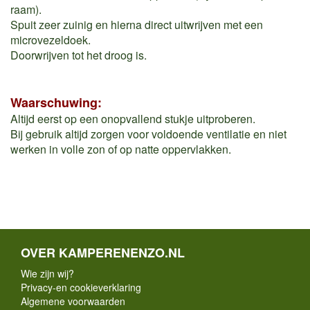
raam).
Spuit zeer zuinig en hierna direct uitwrijven met een
microvezeldoek.
Doorwrijven tot het droog is.
Waarschuwing:
Altijd eerst op een onopvallend stukje uitproberen.
Bij gebruik altijd zorgen voor voldoende ventilatie en niet
werken in volle zon of op natte oppervlakken.
OVER KAMPERENENZO.NL
Wie zijn wij?
Privacy-en cookieverklaring
Algemene voorwaarden