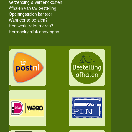
Verzending & verzendkosten
Afhalen van uw bestelling
Openingstijden kantoor
Wanneer te betalen?
Hoe werkt retourneren?
Herroepingslink aanvragen