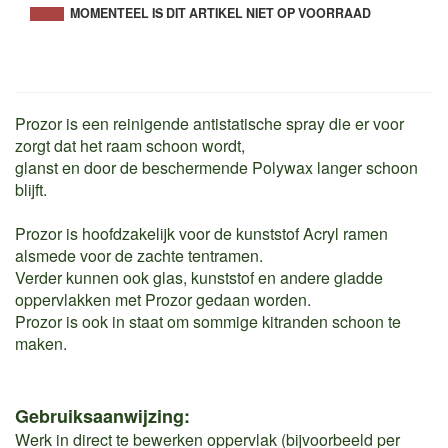
MOMENTEEL IS DIT ARTIKEL NIET OP VOORRAAD
Prozor is een reinigende antistatische spray die er voor
zorgt dat het raam schoon wordt,
glanst en door de beschermende Polywax langer schoon
blijft.
Prozor is hoofdzakelijk voor de kunststof Acryl ramen
alsmede voor de zachte tentramen.
Verder kunnen ook glas, kunststof en andere gladde
oppervlakken met Prozor gedaan worden.
Prozor is ook in staat om sommige kitranden schoon te
maken.
Gebruiksaanwijzing:
Werk in direct te bewerken oppervlak (bijvoorbeeld per